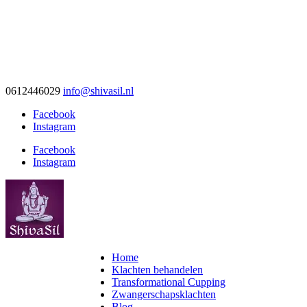
0612446029
info@shivasil.nl
Facebook
Instagram
Facebook
Instagram
Home
Klachten behandelen
Transformational Cupping
Zwangerschapsklachten
Blog