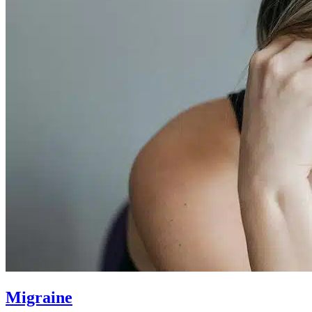
Migraine